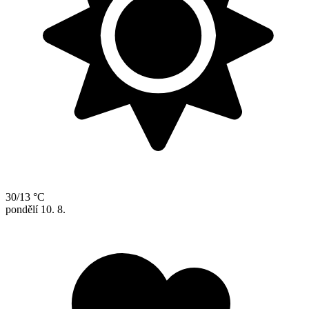
30/13 °C
pondělí
10. 8.