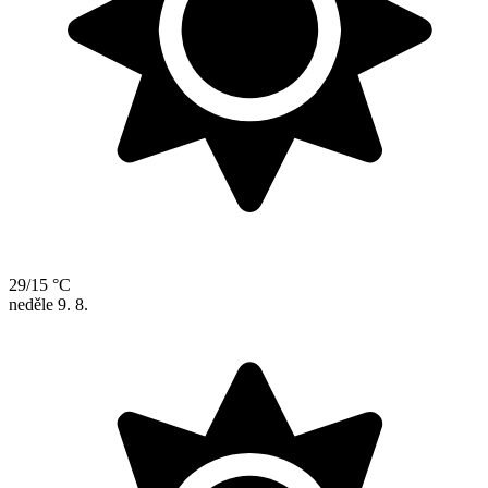
29/15 °C
neděle
9. 8.