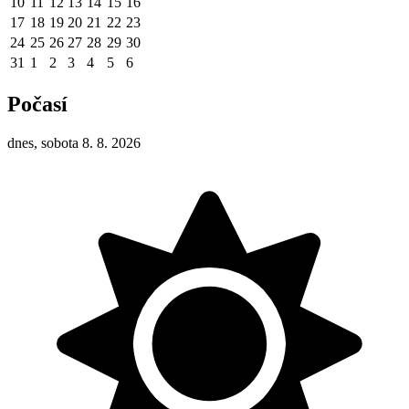
10
11
12
13
14
15
16
17
18
19
20
21
22
23
24
25
26
27
28
29
30
31
1
2
3
4
5
6
Počasí
dnes, sobota 8. 8. 2026