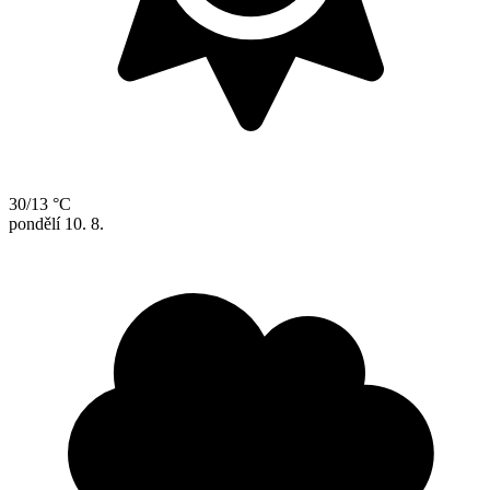
30/13 °C
pondělí
10. 8.