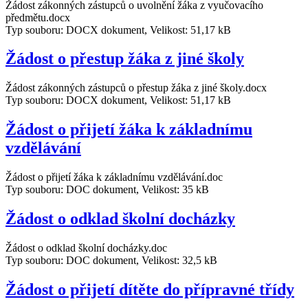
Žádost zákonných zástupců o uvolnění žáka z vyučovacího
předmětu.docx
Typ souboru: DOCX dokument, Velikost: 51,17 kB
Žádost o přestup žáka z jiné školy
Žádost zákonných zástupců o přestup žáka z jiné školy.docx
Typ souboru: DOCX dokument, Velikost: 51,17 kB
Žádost o přijetí žáka k základnímu
vzdělávání
Žádost o přijetí žáka k základnímu vzdělávání.doc
Typ souboru: DOC dokument, Velikost: 35 kB
Žádost o odklad školní docházky
Žádost o odklad školní docházky.doc
Typ souboru: DOC dokument, Velikost: 32,5 kB
Žádost o přijetí dítěte do přípravné třídy